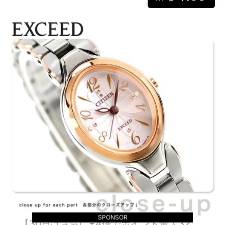
SPONSOR
【30日はさらに+4倍でポイント最大32