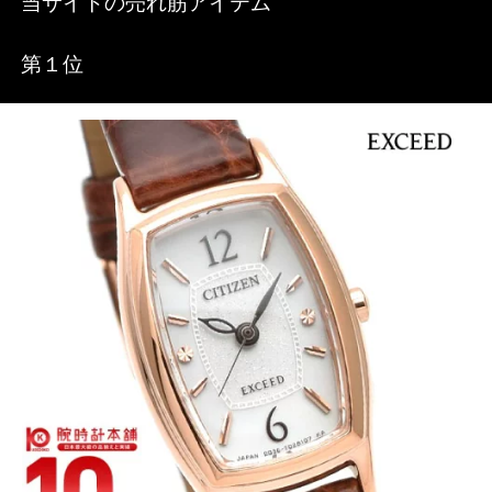
当サイトの売れ筋アイテム
第１位