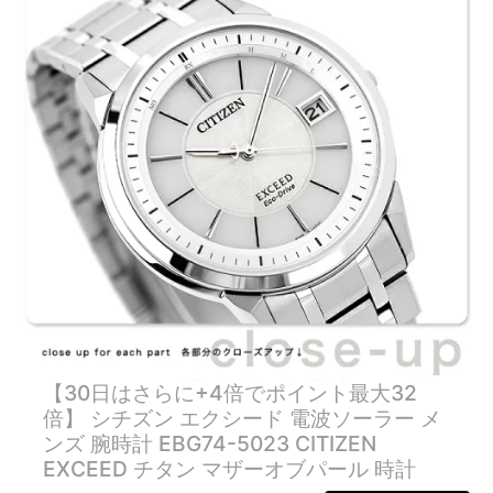
【30日はさらに+4倍でポイント最大32
倍】 シチズン エクシード 電波ソーラー メ
ンズ 腕時計 EBG74-5023 CITIZEN
EXCEED チタン マザーオブパール 時計