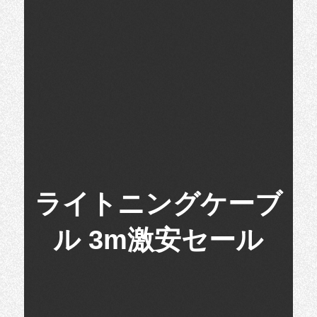
ライトニングケーブ
ル 3m激安セール