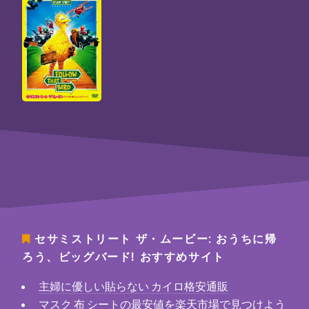
セサミストリート ザ・ムービー: おうちに帰
ろう、ビッグバード!
おすすめサイト
主婦に優しい貼らない カイロ格安通販
マスク 布 シートの最安値を楽天市場で見つけよう