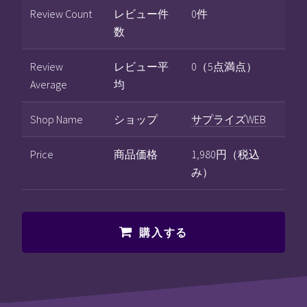
Review Count
レビュー件
0件
数
Review
レビュー平
0（5点満点）
Average
均
Shop Name
ショップ
サプライズWEB
Price
商品価格
1,980円（税込
み）
購入する