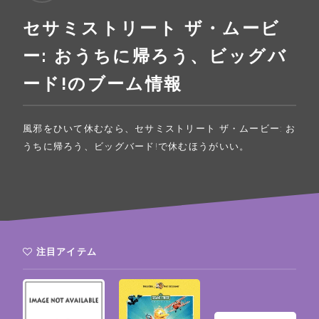
セサミストリート ザ・ムービ
ー: おうちに帰ろう、ビッグバ
ード!のブーム情報
風邪をひいて休むなら、セサミストリート ザ・ムービー: お
うちに帰ろう、ビッグバード!で休むほうがいい。
注目アイテム