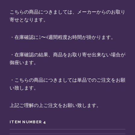
こちらの商品につきましては、メーカーからのお取り
寄せとなります。
・在庫確認に1〜4週間程度お時間が掛かります。
・在庫確認の結果、商品をお取り寄せ出来ない場合が
御座います。
・こちらの商品につきましては単品でのご注文をお願
い致します。
上記ご理解の上ご注文をお願い致します。
ITEM NUMBER 4