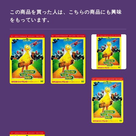
この商品を買った人は、こちらの商品にも興味
をもっています。