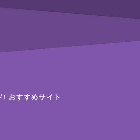
!
おすすめサイト