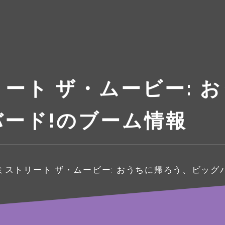
ート ザ・ムービー: 
ード!のブーム情報
ストリート ザ・ムービー: おうちに帰ろう、ビッグ