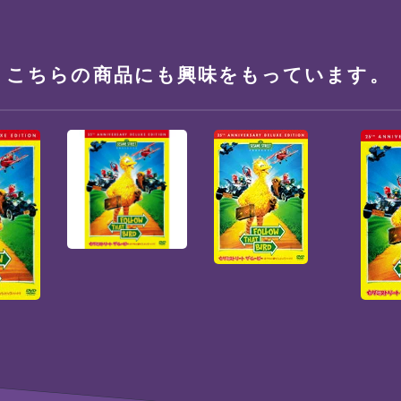
、こちらの商品にも興味をもっています。