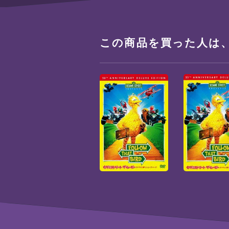
この商品を買った人は