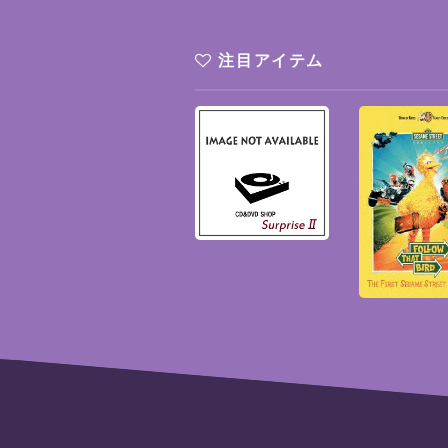
注目アイテム