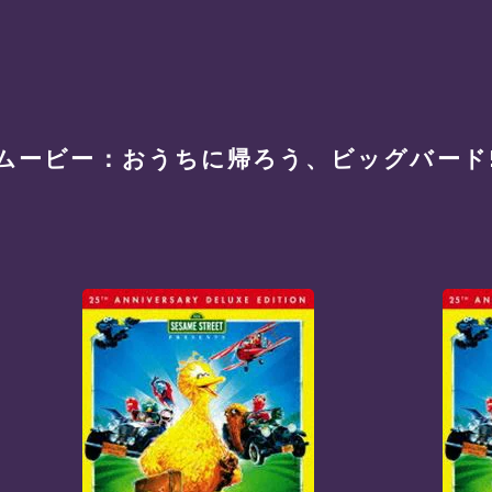
ムービー：おうちに帰ろう、ビッグバード! [